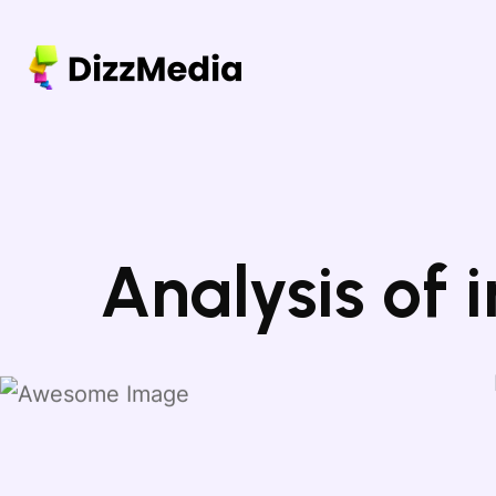
Analysis of