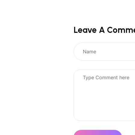
Leave A Comm